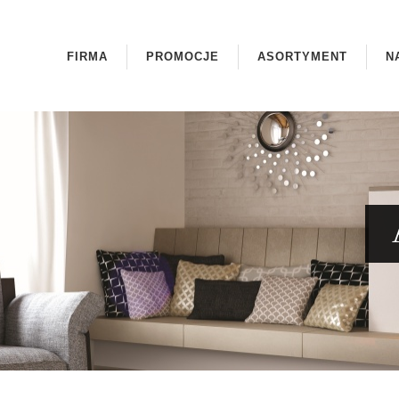
FIRMA
PROMOCJE
ASORTYMENT
N