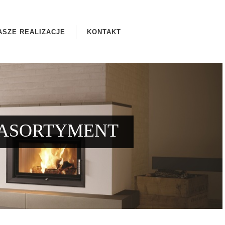
ASZE REALIZACJE
KONTAKT
ASORTYMENT