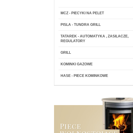
MCZ - PIECYKI NA PELET
PISLA - TUNDRA GRILL
TATAREK - AUTOMATYKA , ZASILACZE,
REGULATORY
GRILL
KOMINKI GAZOWE
HASE - PIECE KOMINKOWE