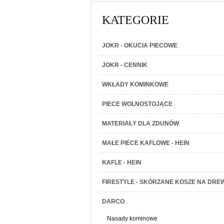
KATEGORIE
JOKR - OKUCIA PIECOWE
JOKR - CENNIK
WKŁADY KOMINKOWE
PIECE WOLNOSTOJĄCE
MATERIAŁY DLA ZDUNÓW
MAŁE PIECE KAFLOWE - HEIN
KAFLE - HEIN
FIRESTYLE - SKÓRZANE KOSZE NA DRE
DARCO
Nasady kominowe