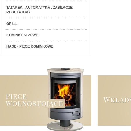
TATAREK - AUTOMATYKA , ZASILACZE,
REGULATORY
GRILL
KOMINKI GAZOWE
HASE - PIECE KOMINKOWE