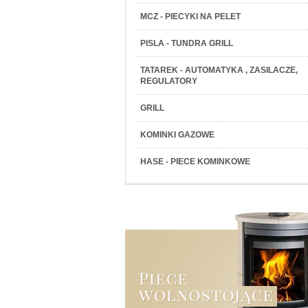
MCZ - PIECYKI NA PELET
PISLA - TUNDRA GRILL
TATAREK - AUTOMATYKA , ZASILACZE,
REGULATORY
GRILL
KOMINKI GAZOWE
HASE - PIECE KOMINKOWE