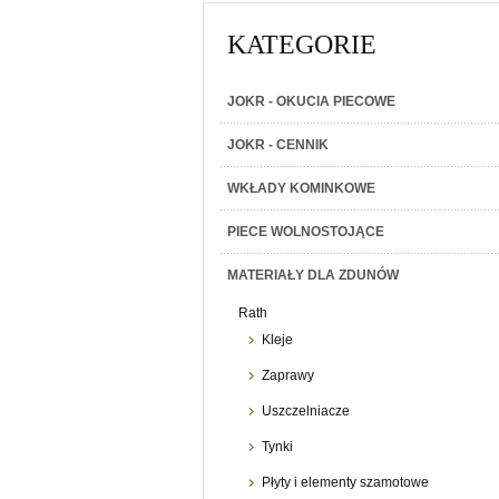
KATEGORIE
JOKR - OKUCIA PIECOWE
JOKR - CENNIK
WKŁADY KOMINKOWE
PIECE WOLNOSTOJĄCE
MATERIAŁY DLA ZDUNÓW
Rath
Kleje
Zaprawy
Uszczelniacze
Tynki
Płyty i elementy szamotowe