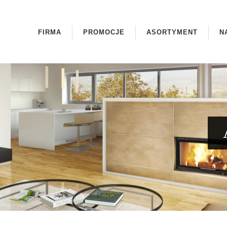
FIRMA
PROMOCJE
ASORTYMENT
N