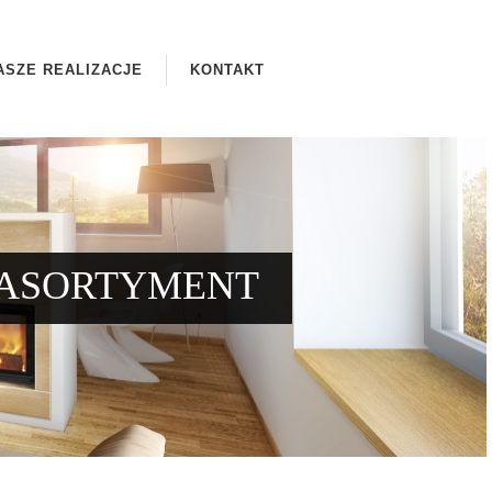
ASZE REALIZACJE
KONTAKT
ASORTYMENT