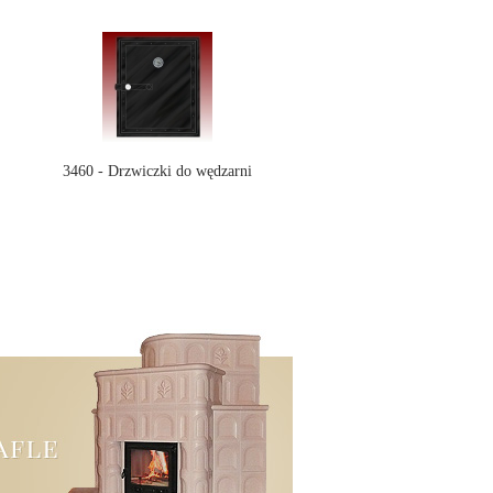
3460 - Drzwiczki do wędzarni