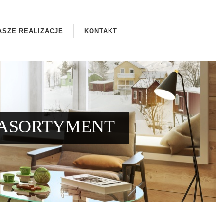
ASZE REALIZACJE
KONTAKT
ASORTYMENT