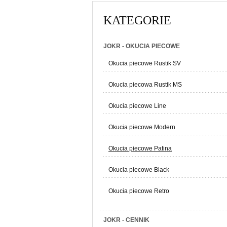
KATEGORIE
JOKR - OKUCIA PIECOWE
Okucia piecowe Rustik SV
Okucia piecowa Rustik MS
Okucia piecowe Line
Okucia piecowe Modern
Okucia piecowe Patina
Okucia piecowe Black
Okucia piecowe Retro
JOKR - CENNIK