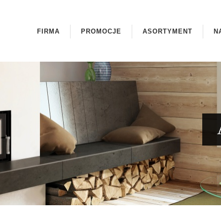
FIRMA
PROMOCJE
ASORTYMENT
N