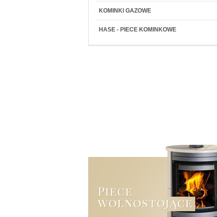
KOMINKI GAZOWE
HASE - PIECE KOMINKOWE