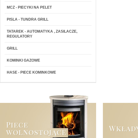
MCZ - PIECYKI NA PELET
PISLA - TUNDRA GRILL
TATAREK - AUTOMATYKA , ZASILACZE,
REGULATORY
GRILL
KOMINKI GAZOWE
HASE - PIECE KOMINKOWE