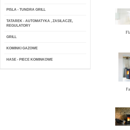
PISLA - TUNDRA GRILL
TATAREK - AUTOMATYKA , ZASILACZE,
REGULATORY
Fl
GRILL
KOMINKI GAZOWE
HASE - PIECE KOMINKOWE
Fa