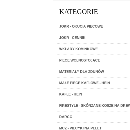
KATEGORIE
JOKR - OKUCIA PIECOWE
JOKR - CENNIK
WKŁADY KOMINKOWE
PIECE WOLNOSTOJĄCE
MATERIAŁY DLA ZDUNÓW
MAŁE PIECE KAFLOWE - HEIN
KAFLE - HEIN
FIRESTYLE - SKÓRZANE KOSZE NA DRE
DARCO
MCZ - PIECYKI NA PELET