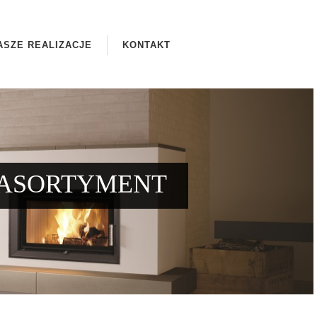
ASZE REALIZACJE
KONTAKT
ASORTYMENT