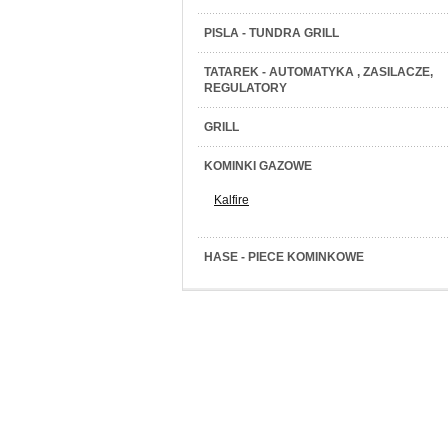
PISLA - TUNDRA GRILL
TATAREK - AUTOMATYKA , ZASILACZE,
REGULATORY
GRILL
KOMINKI GAZOWE
Kalfire
HASE - PIECE KOMINKOWE