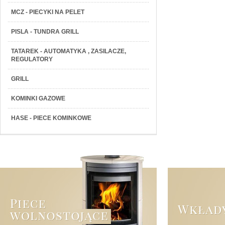
MCZ - PIECYKI NA PELET
PISLA - TUNDRA GRILL
TATAREK - AUTOMATYKA , ZASILACZE,
REGULATORY
GRILL
KOMINKI GAZOWE
HASE - PIECE KOMINKOWE