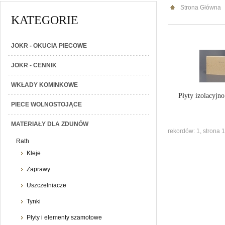
Strona Główna
KATEGORIE
JOKR - OKUCIA PIECOWE
JOKR - CENNIK
WKŁADY KOMINKOWE
Płyty izolacyjno
PIECE WOLNOSTOJĄCE
MATERIAŁY DLA ZDUNÓW
rekordów: 1, strona 1
Rath
Kleje
Zaprawy
Uszczelniacze
Tynki
Płyty i elementy szamotowe