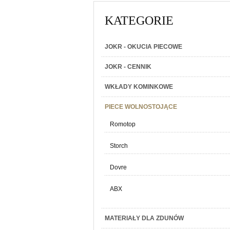
KATEGORIE
JOKR - OKUCIA PIECOWE
JOKR - CENNIK
WKŁADY KOMINKOWE
PIECE WOLNOSTOJĄCE
Romotop
Storch
Dovre
ABX
MATERIAŁY DLA ZDUNÓW