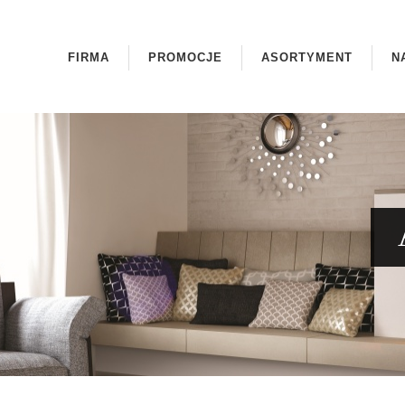
FIRMA
PROMOCJE
ASORTYMENT
N