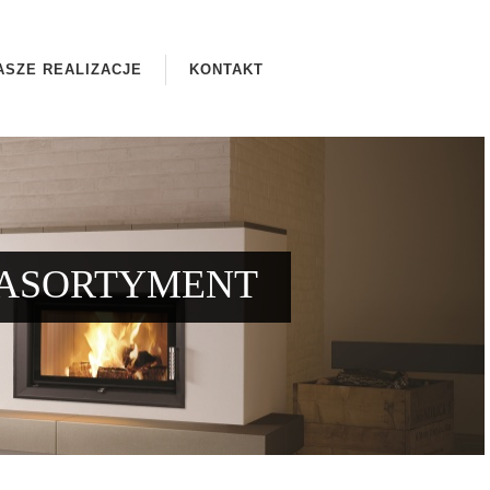
ASZE REALIZACJE
KONTAKT
ASORTYMENT