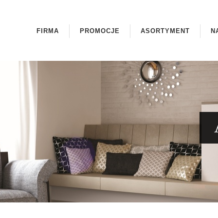
FIRMA
PROMOCJE
ASORTYMENT
N