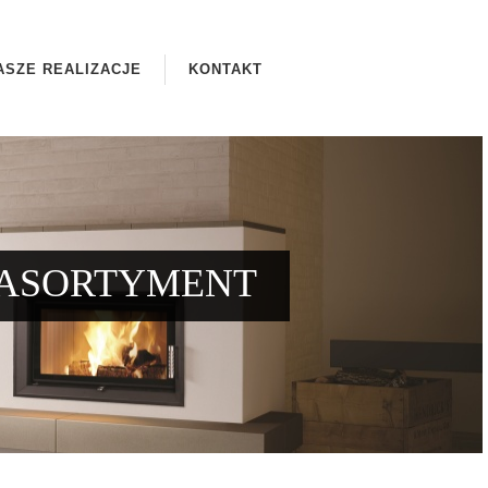
ASZE REALIZACJE
KONTAKT
ASORTYMENT