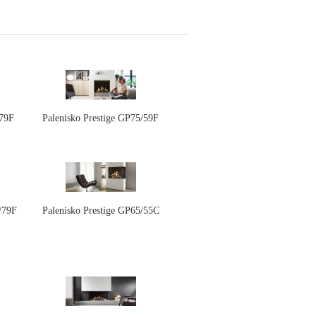
/79F
Palenisko Prestige GP75/59F
/79F
Palenisko Prestige GP65/55C