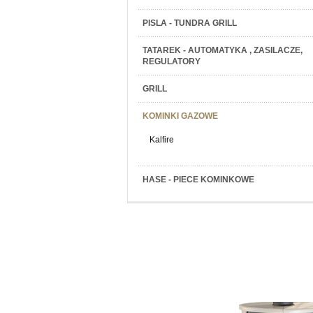
PISLA - TUNDRA GRILL
TATAREK - AUTOMATYKA , ZASILACZE,
REGULATORY
GRILL
KOMINKI GAZOWE
Kalfire
HASE - PIECE KOMINKOWE