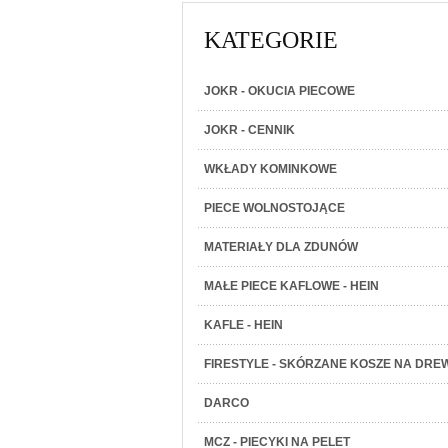
KATEGORIE
JOKR - OKUCIA PIECOWE
JOKR - CENNIK
WKŁADY KOMINKOWE
PIECE WOLNOSTOJĄCE
MATERIAŁY DLA ZDUNÓW
MAŁE PIECE KAFLOWE - HEIN
KAFLE - HEIN
FIRESTYLE - SKÓRZANE KOSZE NA DRE
DARCO
MCZ - PIECYKI NA PELET