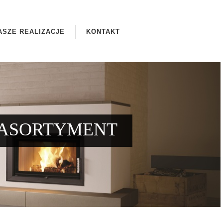
ASZE REALIZACJE
KONTAKT
ASORTYMENT