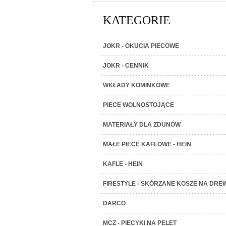
KATEGORIE
JOKR - OKUCIA PIECOWE
JOKR - CENNIK
WKŁADY KOMINKOWE
PIECE WOLNOSTOJĄCE
MATERIAŁY DLA ZDUNÓW
MAŁE PIECE KAFLOWE - HEIN
KAFLE - HEIN
FIRESTYLE - SKÓRZANE KOSZE NA DRE
DARCO
MCZ - PIECYKI NA PELET