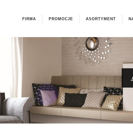
FIRMA
PROMOCJE
ASORTYMENT
N