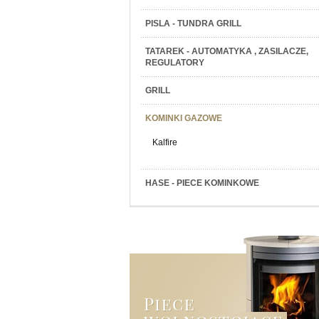
PISLA - TUNDRA GRILL
TATAREK - AUTOMATYKA , ZASILACZE,
REGULATORY
GRILL
KOMINKI GAZOWE
Kalfire
HASE - PIECE KOMINKOWE