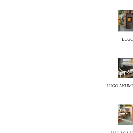
LUGO 
LUGO AKUMU