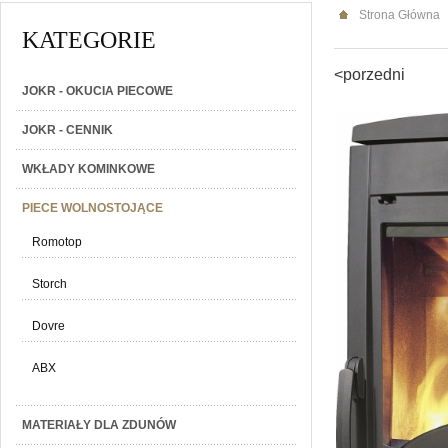
Strona Główna
KATEGORIE
<porzedni
JOKR - OKUCIA PIECOWE
JOKR - CENNIK
WKŁADY KOMINKOWE
PIECE WOLNOSTOJĄCE
Romotop
Storch
Dovre
ABX
MATERIAŁY DLA ZDUNÓW