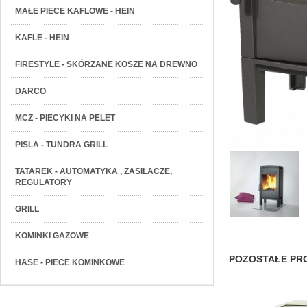
MAŁE PIECE KAFLOWE - HEIN
KAFLE - HEIN
FIRESTYLE - SKÓRZANE KOSZE NA DREWNO
DARCO
MCZ - PIECYKI NA PELET
PISLA - TUNDRA GRILL
TATAREK - AUTOMATYKA , ZASILACZE,
REGULATORY
GRILL
KOMINKI GAZOWE
POZOSTAŁE PRO
HASE - PIECE KOMINKOWE