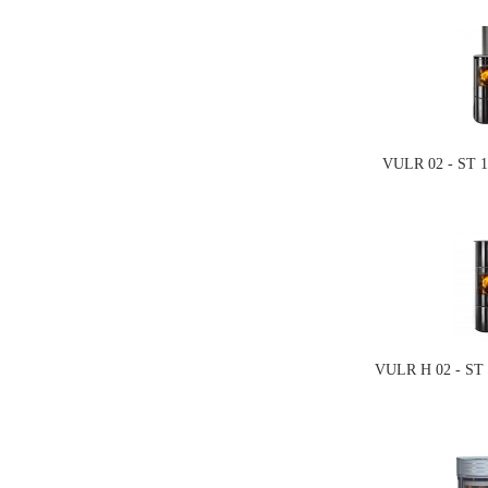
VULR 02 - ST 1
VULR H 02 - ST 