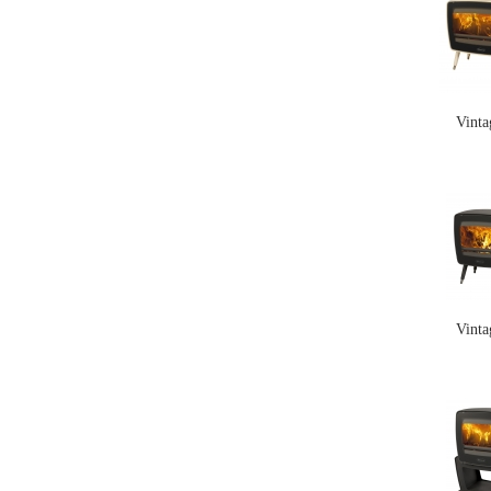
Vinta
Vinta