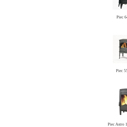
Piec 
Piec 
Piec Astro