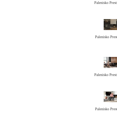
Palenisko Pres
Palenisko Pre
Palenisko Pres
Palenisko Pre