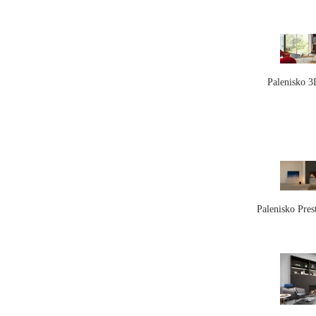
Palenisko 
Palenisko Pre