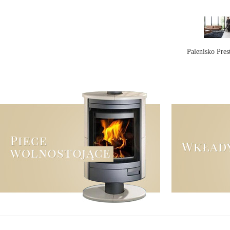
Palenisko Pre