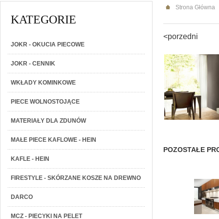
Strona Główna
KATEGORIE
<porzedni
JOKR - OKUCIA PIECOWE
JOKR - CENNIK
WKŁADY KOMINKOWE
PIECE WOLNOSTOJĄCE
MATERIAŁY DLA ZDUNÓW
MAŁE PIECE KAFLOWE - HEIN
POZOSTAŁE PRO
KAFLE - HEIN
FIRESTYLE - SKÓRZANE KOSZE NA DREWNO
DARCO
MCZ - PIECYKI NA PELET