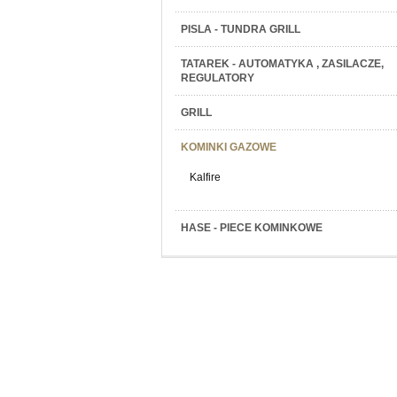
PISLA - TUNDRA GRILL
TATAREK - AUTOMATYKA , ZASILACZE,
REGULATORY
GRILL
KOMINKI GAZOWE
Kalfire
HASE - PIECE KOMINKOWE