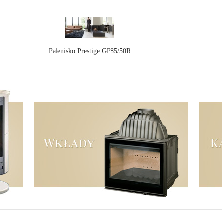
Palenisko Prestige GP85/50R