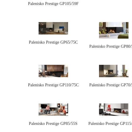
Palenisko Prestige GP105/59F
Palenisko Prestige GP65/75C
Palenisko Prestige GP80
Palenisko Prestige GP110/75C
Palenisko Prestige GP70
Palenisko Prestige GP85/55S
Palenisko Prestige GP115