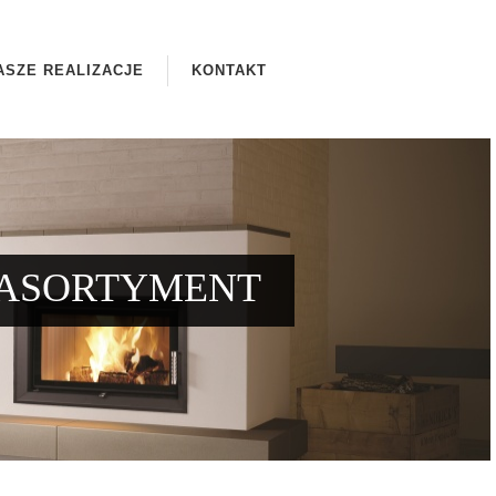
ASZE REALIZACJE
KONTAKT
ASORTYMENT