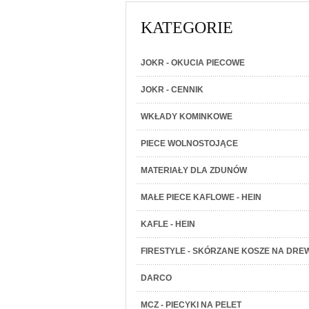
KATEGORIE
JOKR - OKUCIA PIECOWE
JOKR - CENNIK
WKŁADY KOMINKOWE
PIECE WOLNOSTOJĄCE
MATERIAŁY DLA ZDUNÓW
MAŁE PIECE KAFLOWE - HEIN
KAFLE - HEIN
FIRESTYLE - SKÓRZANE KOSZE NA DRE
DARCO
MCZ - PIECYKI NA PELET