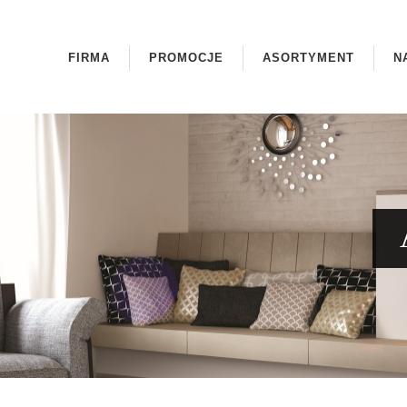
FIRMA
PROMOCJE
ASORTYMENT
N