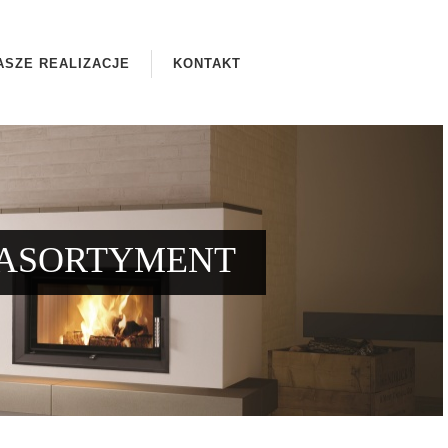
ASZE REALIZACJE
KONTAKT
ASORTYMENT