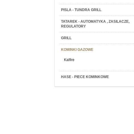
PISLA - TUNDRA GRILL
TATAREK - AUTOMATYKA , ZASILACZE,
REGULATORY
GRILL
KOMINKI GAZOWE
Kalfire
HASE - PIECE KOMINKOWE