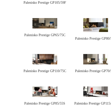
Palenisko Prestige GP105/59F
Palenisko Prestige GP65/75C
Palenisko Prestige GP80
Palenisko Prestige GP110/75C
Palenisko Prestige GP70
Palenisko Prestige GP85/55S
Palenisko Prestige GP115