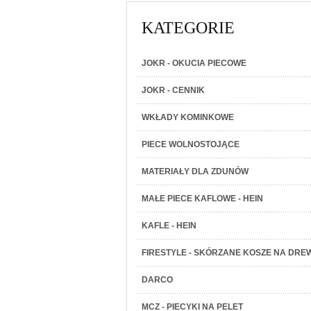
KATEGORIE
JOKR - OKUCIA PIECOWE
JOKR - CENNIK
WKŁADY KOMINKOWE
PIECE WOLNOSTOJĄCE
MATERIAŁY DLA ZDUNÓW
MAŁE PIECE KAFLOWE - HEIN
KAFLE - HEIN
FIRESTYLE - SKÓRZANE KOSZE NA DRE
DARCO
MCZ - PIECYKI NA PELET