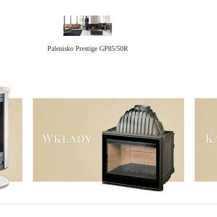
Palenisko Prestige GP85/50R