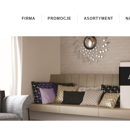
FIRMA
PROMOCJE
ASORTYMENT
N