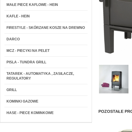
MAŁE PIECE KAFLOWE - HEIN
KAFLE - HEIN
FIRESTYLE - SKÓRZANE KOSZE NA DREWNO
DARCO
MCZ - PIECYKI NA PELET
PISLA - TUNDRA GRILL
TATAREK - AUTOMATYKA , ZASILACZE,
REGULATORY
GRILL
KOMINKI GAZOWE
POZOSTAŁE PRO
HASE - PIECE KOMINKOWE