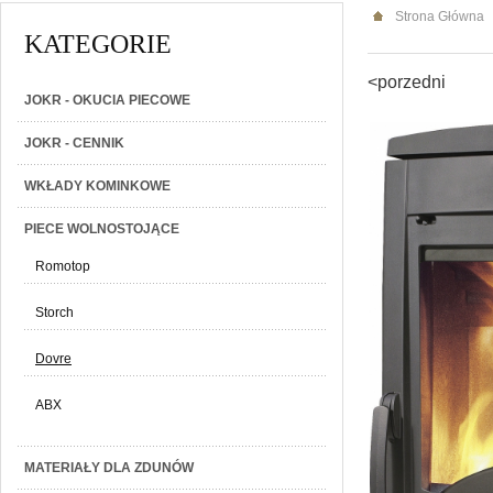
Strona Główna
KATEGORIE
<porzedni
JOKR - OKUCIA PIECOWE
JOKR - CENNIK
WKŁADY KOMINKOWE
PIECE WOLNOSTOJĄCE
Romotop
Storch
Dovre
ABX
MATERIAŁY DLA ZDUNÓW