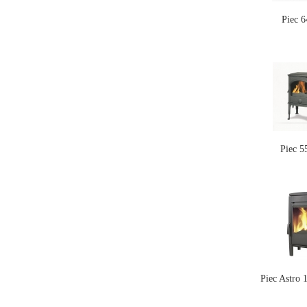
Piec 
Piec 
Piec Astro