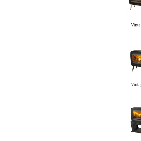
Vinta
Vinta