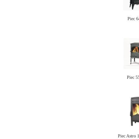
Piec 
Piec 
Piec Astro