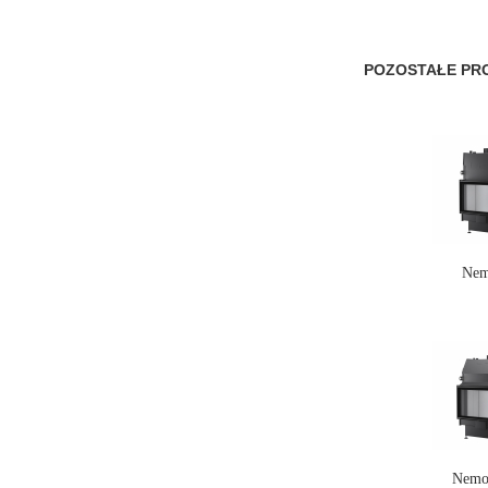
POZOSTAŁE PRO
Nem
Nemo