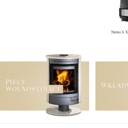
Nemo 6 X