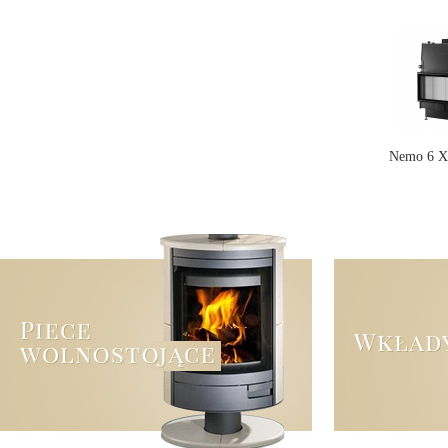
Nemo 6 X