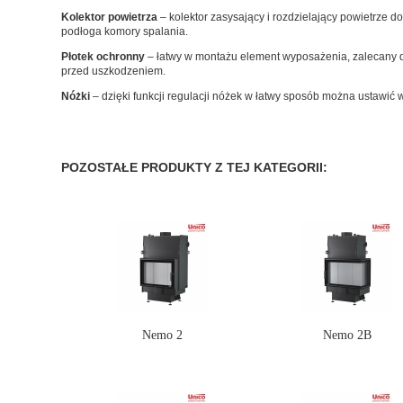
Kolektor powietrza
– kolektor zasysający i rozdzielający powietrze do
podłoga komory spalania.
Płotek ochronny
– łatwy w montażu element wyposażenia, zalecany 
przed uszkodzeniem.
Nóżki
– dzięki funkcji regulacji nóżek w łatwy sposób można ustawić
POZOSTAŁE PRODUKTY Z TEJ KATEGORII:
Nemo 2
Nemo 2B