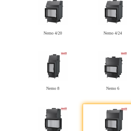
Nemo 4/20
Nemo 4/24
Nemo 8
Nemo 6