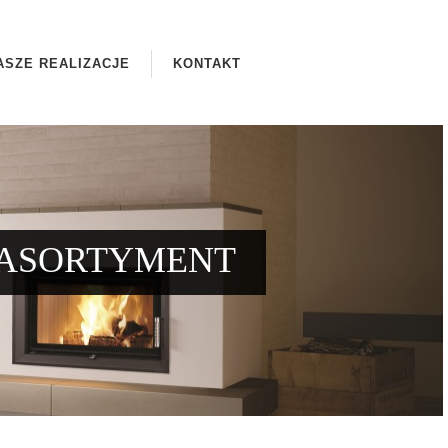
ASZE REALIZACJE
KONTAKT
ASORTYMENT