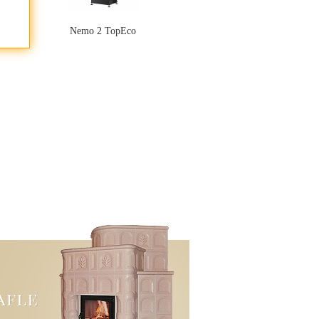
Nemo 2 TopEco