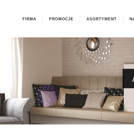
FIRMA
PROMOCJE
ASORTYMENT
N