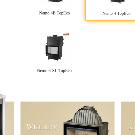
Nemo 4B TopEco
Nemo 4 TopEco
Nemo 6 XL TopEco