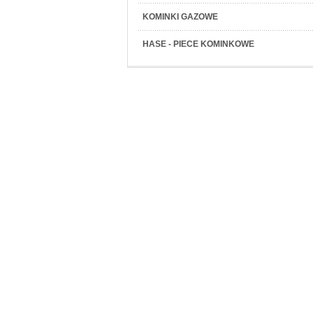
KOMINKI GAZOWE
HASE - PIECE KOMINKOWE