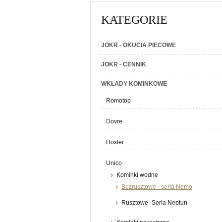
KATEGORIE
JOKR - OKUCIA PIECOWE
JOKR - CENNIK
WKŁADY KOMINKOWE
Romotop
Dovre
Hoxter
Unico
Kominki wodne
Bezrusztowe - seria Nemo
Rusztowe -Seria Neptun