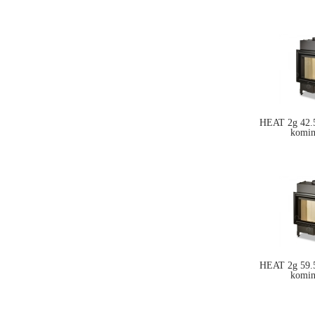
HEAT 2g 42.5
komi
HEAT 2g 59.5
komi