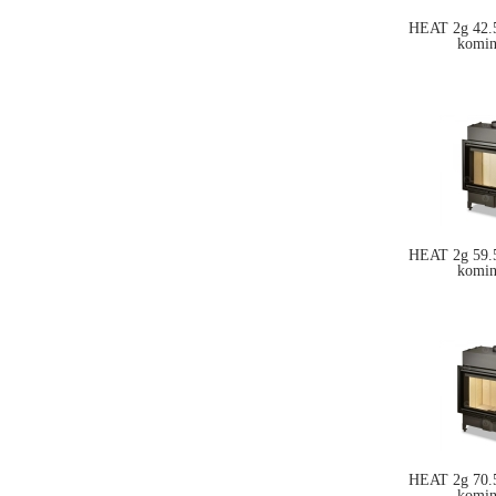
HEAT 2g 42.5
komi
HEAT 2g 59.5
komi
HEAT 2g 70.5
komi