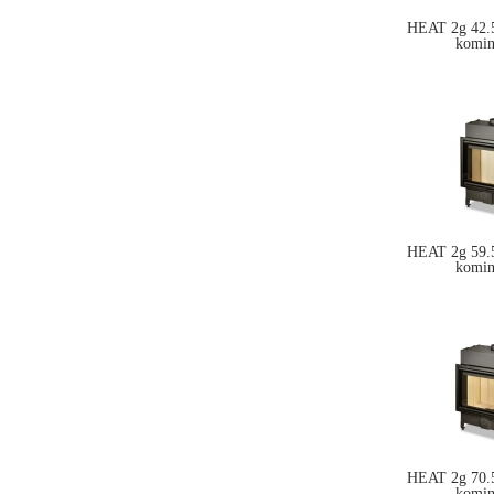
HEAT 2g 42.5
komi
HEAT 2g 59.5
komi
HEAT 2g 70.5
komi